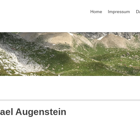
Navigation überspringen
Home
Impressum
D
hael Augenstein