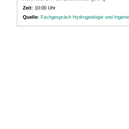
Zeit:
10:00 Uhr
Quelle:
Fachgespräch Hydrogeologie und Ingenie