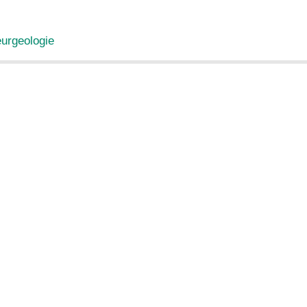
urgeologie