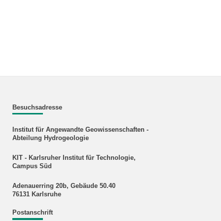
Besuchsadresse
Institut für Angewandte Geowissenschaften -
Abteilung Hydrogeologie
KIT - Karlsruher Institut für Technologie,
Campus Süd
Adenauerring 20b, Gebäude 50.40
76131 Karlsruhe
Postanschrift