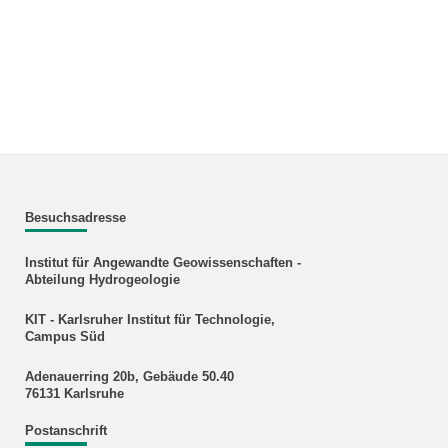
Besuchsadresse
Institut für Angewandte Geowissenschaften -
Abteilung Hydrogeologie
KIT - Karlsruher Institut für Technologie,
Campus Süd
Adenauerring 20b, Gebäude 50.40
76131 Karlsruhe
Postanschrift